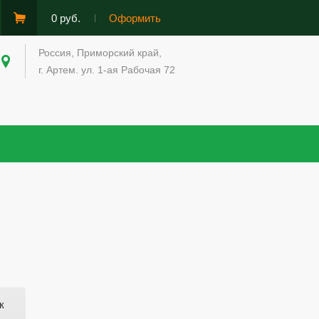
0 руб.
Оформить
Россия, Приморский край,
г. Артем. ул. 1-ая Рабочая 72
к