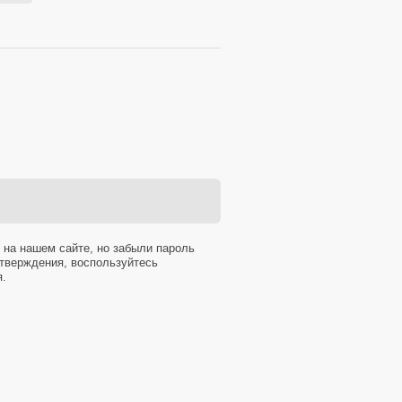
 на нашем сайте, но забыли пароль
тверждения, воспользуйтесь
я.