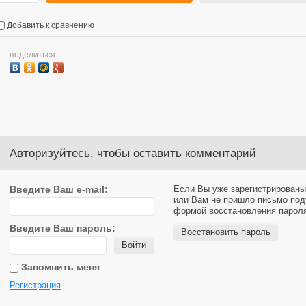
Добавить к сравнению
поделиться
Авторизуйтесь, чтобы оставить комментарий
Введите Ваш e-mail:
Если Вы уже зарегистрированы
или Вам не пришло письмо под
формой восстановления парол
Введите Ваш пароль:
Восстановить пароль
Войти
Запомнить меня
Регистрация