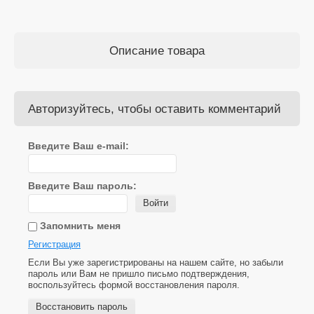
Описание товара
Авторизуйтесь, чтобы оставить комментарий
Введите Ваш e-mail:
Введите Ваш пароль:
Войти
Запомнить меня
Регистрация
Если Вы уже зарегистрированы на нашем сайте, но забыли
пароль или Вам не пришло письмо подтверждения,
воспользуйтесь формой восстановления пароля.
Восстановить пароль