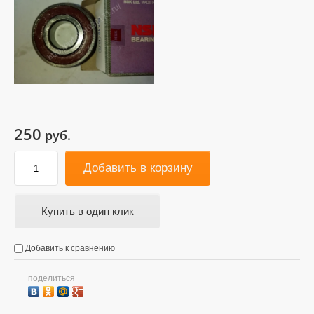
250
руб.
Добавить в корзину
Купить в один клик
Добавить к сравнению
поделиться