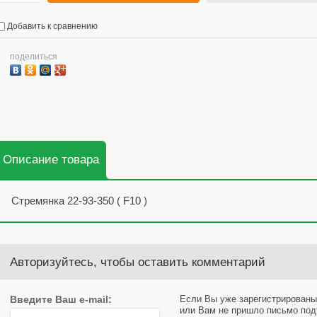
Добавить к сравнению
поделиться
Описание товара
Стремянка 22-93-350 ( F10 )
Авторизуйтесь, чтобы оставить комментарий
Введите Ваш e-mail:
Если Вы уже зарегистрированы
или Вам не пришло письмо под