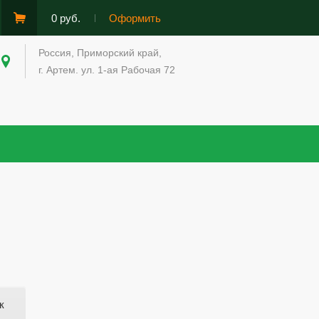
0 руб.
Оформить
Россия, Приморский край,
г. Артем. ул. 1-ая Рабочая 72
к