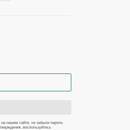
 на нашем сайте, но забыли пароль
тверждения, воспользуйтесь