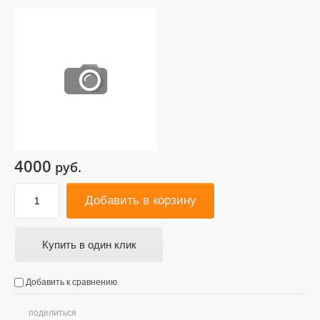
4000
руб.
Добавить в корзину
Купить в один клик
Добавить к сравнению
поделиться