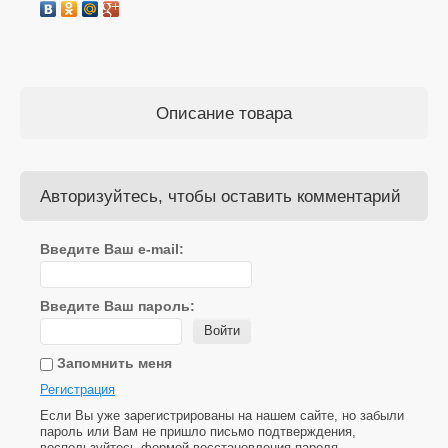
Описание товара
Авторизуйтесь, чтобы оставить комментарий
Введите Ваш e-mail:
Введите Ваш пароль:
Войти
Запомнить меня
Регистрация
Если Вы уже зарегистрированы на нашем сайте, но забыли
пароль или Вам не пришло письмо подтверждения,
воспользуйтесь формой восстановления пароля.